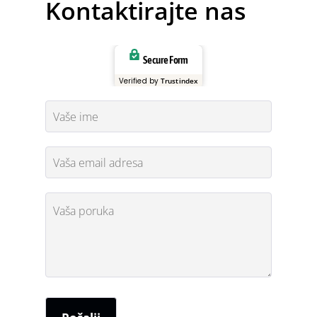
Kontaktirajte nas
Secure Form
Verified by
Trustindex