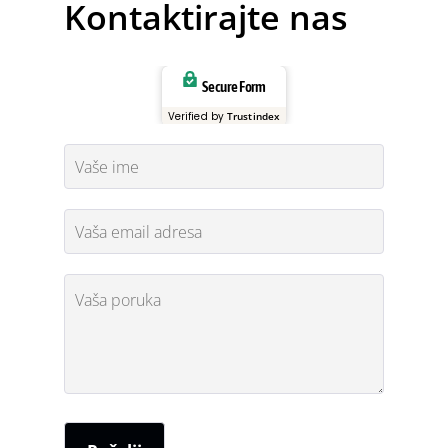
Kontaktirajte nas
Secure Form
Verified by
Trustindex