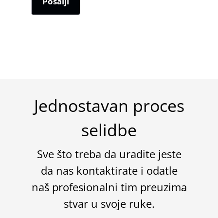
Jednostavan proces
selidbe
Sve što treba da uradite jeste
da nas kontaktirate i odatle
naš profesionalni tim preuzima
stvar u svoje ruke.