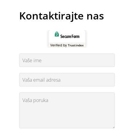
Kontaktirajte nas
Secure Form
Verified by
Trustindex