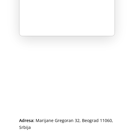
Adresa:
Marijane Gregoran 32, Beograd 11060,
Srbija