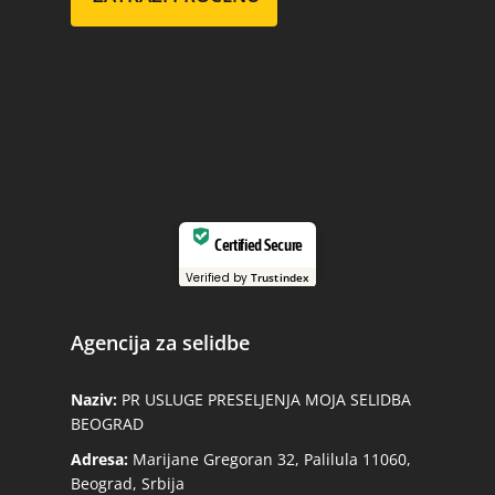
Certified Secure
Verified by
Trustindex
Agencija za selidbe
Naziv:
PR USLUGE PRESELJENJA MOJA SELIDBA
BEOGRAD
Adresa:
Marijane Gregoran 32, Palilula 11060,
Beograd, Srbija