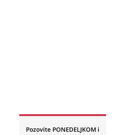
Pozovite PONEDELJKOM i