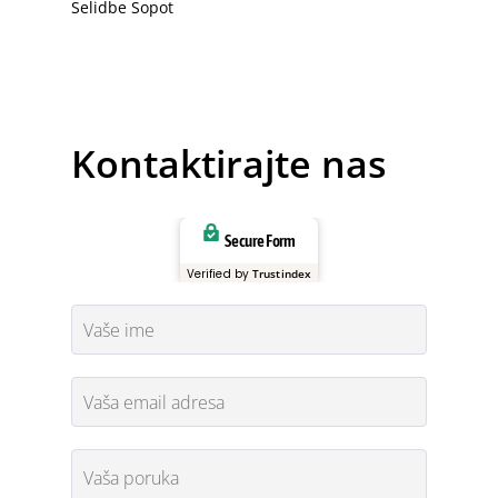
Selidbe Sopot
Kontaktirajte nas
Secure Form
Verified by
Trustindex