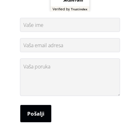
Verified by
Trustindex