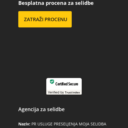
Besplatna procena za selidbe
ZATRAŽI PROCENU
Certified Secure
Verified by
Trustindex
Agencija za selidbe
Naziv:
PR USLUGE PRESELJENJA MOJA SELIDBA