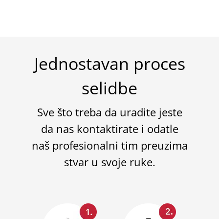
Jednostavan proces
selidbe
Sve što treba da uradite jeste
da nas kontaktirate i odatle
naš profesionalni tim preuzima
stvar u svoje ruke.