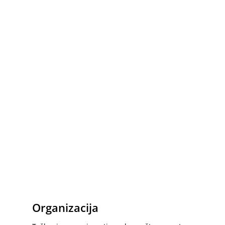
Organizacija