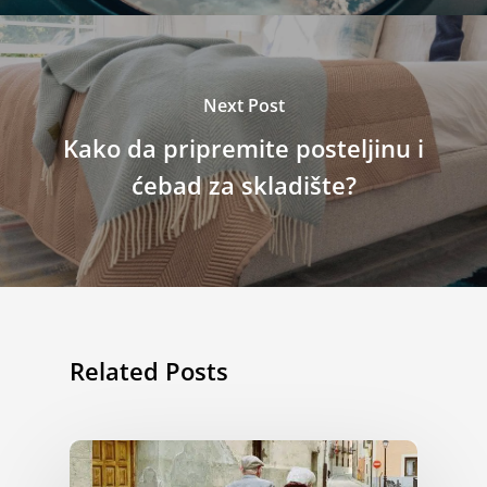
Next Post
Kako da pripremite posteljinu i
ćebad za skladište?
Related Posts