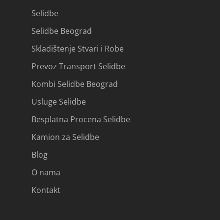
Selidbe
Selidbe Beograd
Skladištenje Stvari i Robe
Prevoz Transport Selidbe
Kombi Selidbe Beograd
Usluge Selidbe
Besplatna Procena Selidbe
Kamion za Selidbe
Blog
O nama
Kontakt