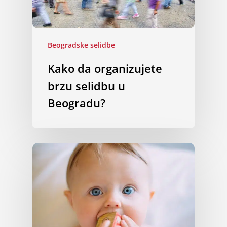
Beogradske selidbe
Kako da organizujete
brzu selidbu u
Beogradu?